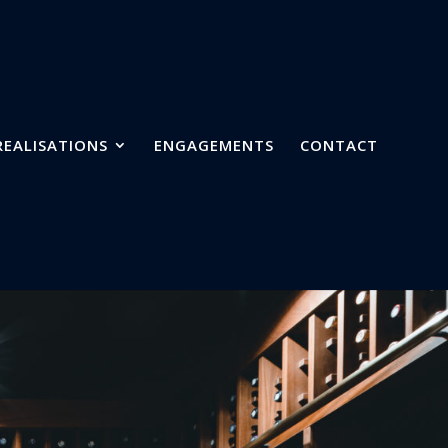
REALISATIONS
ENGAGEMENTS
CONTACT