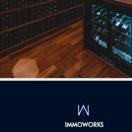
IMMOWORKS