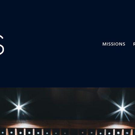
MISSIONS