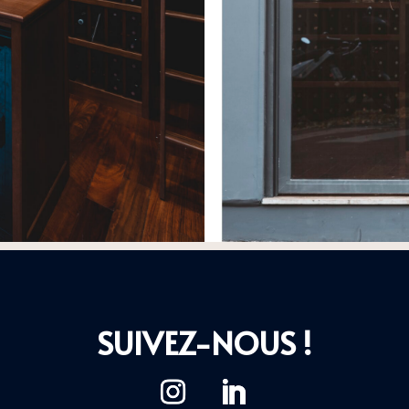
SUIVEZ-NOUS !